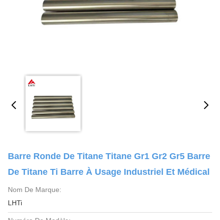
Barre Ronde De Titane Titane Gr1 Gr2 Gr5 Barre
De Titane Ti Barre À Usage Industriel Et Médical
Nom De Marque:
LHTi