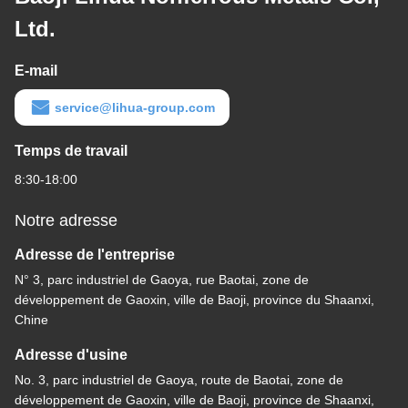
Ltd.
E-mail
service@lihua-group.com
Temps de travail
8:30-18:00
Notre adresse
Adresse de l'entreprise
N° 3, parc industriel de Gaoya, rue Baotai, zone de
développement de Gaoxin, ville de Baoji, province du Shaanxi,
Chine
Adresse d'usine
No. 3, parc industriel de Gaoya, route de Baotai, zone de
développement de Gaoxin, ville de Baoji, province de Shaanxi,