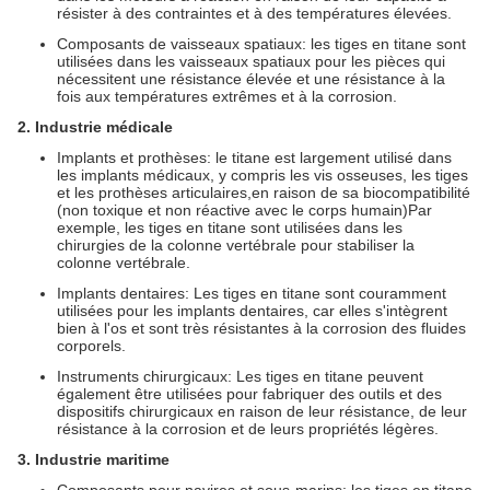
résister à des contraintes et à des températures élevées.
Composants de vaisseaux spatiaux: les tiges en titane sont
utilisées dans les vaisseaux spatiaux pour les pièces qui
nécessitent une résistance élevée et une résistance à la
fois aux températures extrêmes et à la corrosion.
2. Industrie médicale
Implants et prothèses: le titane est largement utilisé dans
les implants médicaux, y compris les vis osseuses, les tiges
et les prothèses articulaires,en raison de sa biocompatibilité
(non toxique et non réactive avec le corps humain)Par
exemple, les tiges en titane sont utilisées dans les
chirurgies de la colonne vertébrale pour stabiliser la
colonne vertébrale.
Implants dentaires: Les tiges en titane sont couramment
utilisées pour les implants dentaires, car elles s'intègrent
bien à l'os et sont très résistantes à la corrosion des fluides
corporels.
Instruments chirurgicaux: Les tiges en titane peuvent
également être utilisées pour fabriquer des outils et des
dispositifs chirurgicaux en raison de leur résistance, de leur
résistance à la corrosion et de leurs propriétés légères.
3. Industrie maritime