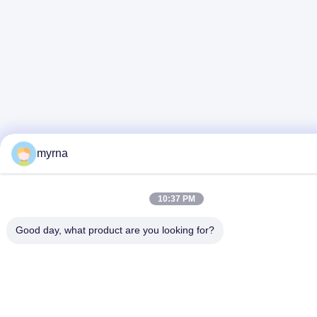
myrna
10:37 PM
Good day, what product are you looking for?