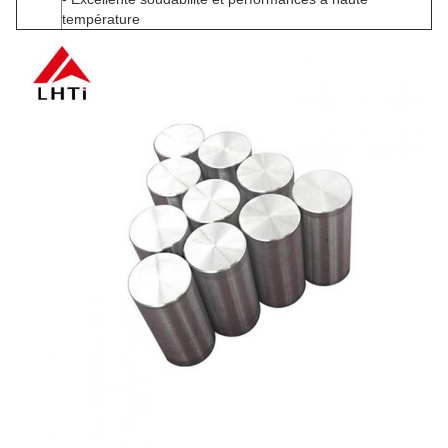
température