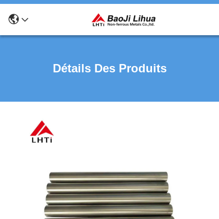
Détails Des Produits