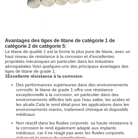
Avantages des tiges de titane de catégorie 1 de
catégorie 2 de catégorie 5:
Le titane de qualité 1 est la forme la plus pure de titane, avec un
haut niveau de résistance à la corrosion et d'excellentes
propriétés mécaniques.en particulier dans les industries
aérospatiales.Voici quelques-uns des principaux avantages des
tiges de titane de grade 1:
1Excellente résistance à la corrosion
Des performances supérieures dans des environnements
corrosifs: le titane de grade 1 offre une résistance
exceptionnelle à la corrosion, en particulier dans des
environnements difficiles tels que l'eau salée, les acides et
les alcalis.Cela le rend idéal pour les applications dans les
environnements marins, traitement chimique et dispositifs
médicaux.
Non réactif dans les fluides corporels: sa haute résistance à
la corrosion le rend également adapté aux implants
médicaux, car il ne réagit pas avec les fluides corporels,
réduisant le risque de complications.