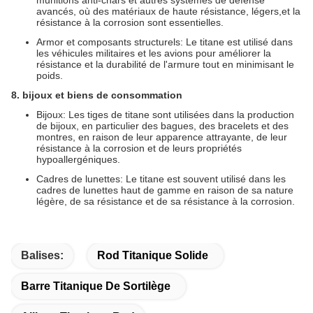
munitions anti-chars et autres systèmes de défense
avancés, où des matériaux de haute résistance, légers,et la
résistance à la corrosion sont essentielles.
Armor et composants structurels: Le titane est utilisé dans
les véhicules militaires et les avions pour améliorer la
résistance et la durabilité de l'armure tout en minimisant le
poids.
8. bijoux et biens de consommation
Bijoux: Les tiges de titane sont utilisées dans la production
de bijoux, en particulier des bagues, des bracelets et des
montres, en raison de leur apparence attrayante, de leur
résistance à la corrosion et de leurs propriétés
hypoallergéniques.
Cadres de lunettes: Le titane est souvent utilisé dans les
cadres de lunettes haut de gamme en raison de sa nature
légère, de sa résistance et de sa résistance à la corrosion.
Balises:
Rod Titanique Solide
Barre Titanique De Sortilège