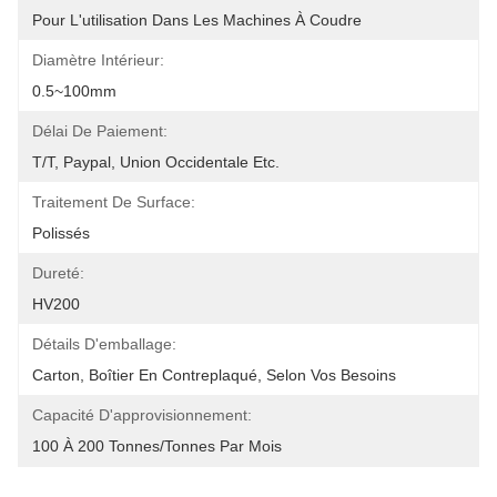
Pour L'utilisation Dans Les Machines À Coudre
Diamètre Intérieur:
0.5~100mm
Délai De Paiement:
T/T, Paypal, Union Occidentale Etc.
Traitement De Surface:
Polissés
Dureté:
HV200
Détails D'emballage:
Carton, Boîtier En Contreplaqué, Selon Vos Besoins
Capacité D'approvisionnement:
100 À 200 Tonnes/tonnes Par Mois