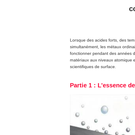
c
Lorsque des acides forts, des tem
simultanément, les métaux ordina
fonctionner pendant des années da
matériaux aux niveaux atomique et 
scientifiques de surface.
Partie 1 : L'essence de