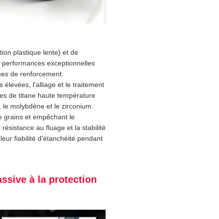
ion plastique lente) et de
es performances exceptionnelles
mes de renforcement.
élevées, l'alliage et le traitement
es de titane haute température
, le molybdène et le zirconium.
de grains et empêchant le
sistance au fluage et la stabilité
leur fiabilité d'étanchéité pendant
ssive à la protection