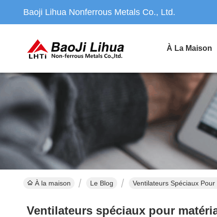
Baoji Lihua Nonferrous Metals Co., Ltd.
À La Maison
À la maison
Le Blog
Ventilateurs Spéciaux Pour
Ventilateurs spéciaux pour matéria