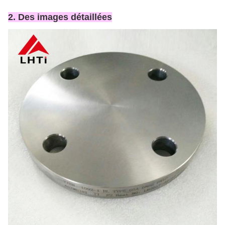
2. Des images détaillées