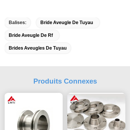
Balises:
Bride Aveugle De Tuyau
Bride Aveugle De Rf
Brides Aveugles De Tuyau
Produits Connexes