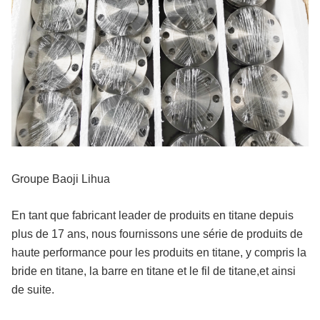
Groupe Baoji Lihua
En tant que fabricant leader de produits en titane depuis
plus de 17 ans, nous fournissons une série de produits de
haute performance pour les produits en titane, y compris la
bride en titane, la barre en titane et le fil de titane,et ainsi
de suite.