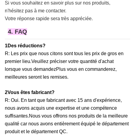
Si vous souhaitez en savoir plus sur nos produits,
n'hésitez pas à me contacter.
Votre réponse rapide sera très appréciée.
4. FAQ
1Des réductions?
R: Les prix que nous citons sont tous les prix de gros en
premier lieu.Veuillez préciser votre quantité d'achat
lorsque vous demandezPlus vous en commanderez,
meilleures seront les remises.
2Vous êtes fabricant?
R: Oui. En tant que fabricant avec 15 ans d'expérience,
nous avons acquis une expertise et une compétence
suffisantes.Nous vous offrons nos produits de la meilleure
qualité car nous avons entièrement équipé le département
produit et le département QC.