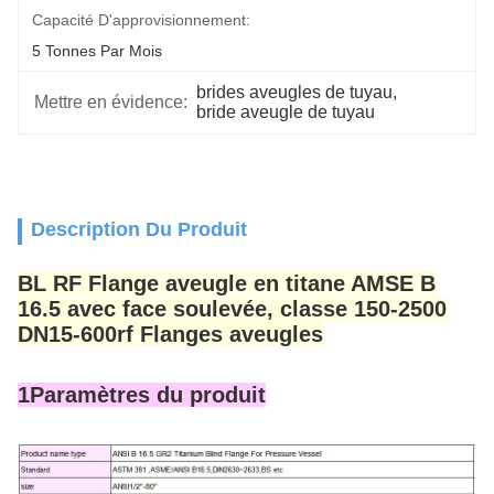
Capacité D'approvisionnement:
5 Tonnes Par Mois
brides aveugles de tuyau
, 
Mettre en évidence:
bride aveugle de tuyau
Description Du Produit
BL RF Flange aveugle en titane AMSE B
16.5 avec face soulevée, classe 150-2500
DN15-600rf Flanges aveugles
1Paramètres du produit