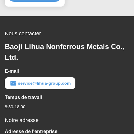
Nous contacter
Baoji Lihua Nonferrous Metals Co.,
Ltd.
E-mail
service@lihua-group.com
Temps de travail
8:30-18:00
Notre adresse
Adresse de l'entreprise