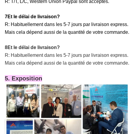
R: T/T, L/C, Western Union Paypal sont acceptés.
7Et le délai de livraison?
R: Habituellement dans les 5-7 jours par livraison express.
Mais cela dépend aussi de la quantité de votre commande.
8Et le délai de livraison?
R: Habituellement dans les 5-7 jours par livraison express.
Mais cela dépend aussi de la quantité de votre commande.
5. Exposition