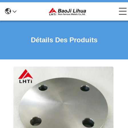
Détails Des Produits