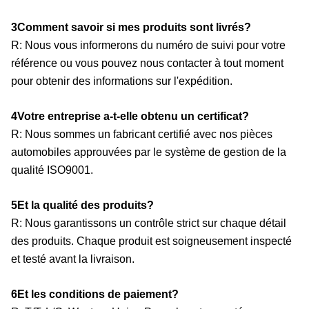
3Comment savoir si mes produits sont livrés?
R: Nous vous informerons du numéro de suivi pour votre
référence ou vous pouvez nous contacter à tout moment
pour obtenir des informations sur l'expédition.
4Votre entreprise a-t-elle obtenu un certificat?
R: Nous sommes un fabricant certifié avec nos pièces
automobiles approuvées par le système de gestion de la
qualité ISO9001.
5Et la qualité des produits?
R: Nous garantissons un contrôle strict sur chaque détail
des produits. Chaque produit est soigneusement inspecté
et testé avant la livraison.
6Et les conditions de paiement?