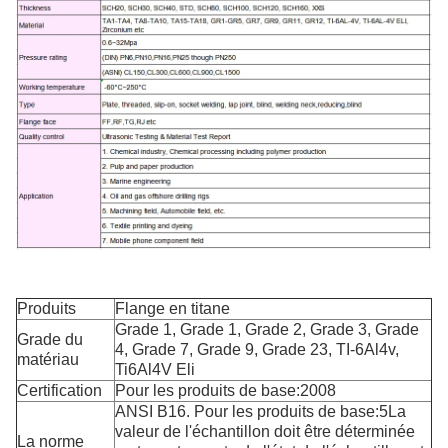
Produits
Flange en titane
Grade 1, Grade 1, Grade 2, Grade 3, Grade
Grade du
4, Grade 7, Grade 9, Grade 23, TI-6Al4v,
matériau
Ti6Al4V Eli
Certification
Pour les produits de base:2008
ANSI B16. Pour les produits de base:5La
valeur de l'échantillon doit être déterminée
La norme