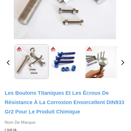
Les Boulons Titaniques Et Les Écrous De
Résistance À La Corrosion Ensorcellent DIN933
Gr2 Pour Le Produit Chimique
Nom De Marque:
LIHUA