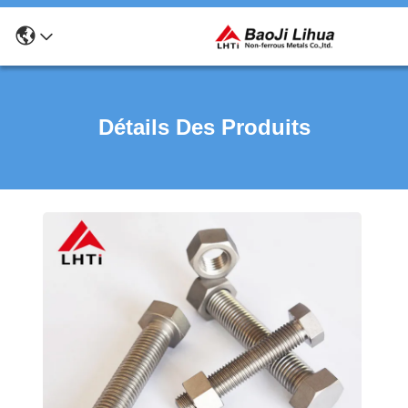
Détails Des Produits