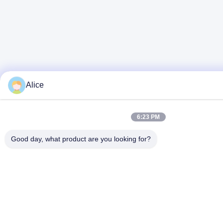
Alice
6:23 PM
Good day, what product are you looking for?