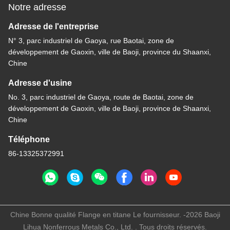
Notre adresse
Adresse de l'entreprise
N° 3, parc industriel de Gaoya, rue Baotai, zone de
développement de Gaoxin, ville de Baoji, province du Shaanxi,
Chine
Adresse d'usine
No. 3, parc industriel de Gaoya, route de Baotai, zone de
développement de Gaoxin, ville de Baoji, province de Shaanxi,
Chine
Téléphone
86-13325372991
Chine Bonne qualité Flange en titane Le fournisseur. -2026 Baoji
Lihua Nonferrous Metals Co., Ltd. . Tous droits réservés.