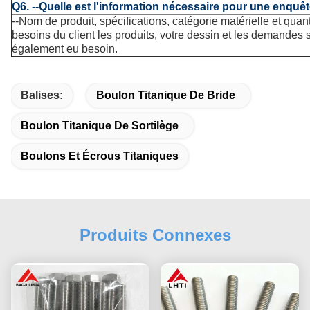
Q6. --Quelle est l'information nécessaire pour une enquêt
--Nom de produit, spécifications, catégorie matérielle et quan
besoins du client les produits, votre dessin et les demandes 
également eu besoin.
Balises:
Boulon Titanique De Bride
Boulon Titanique De Sortilège
Boulons Et Écrous Titaniques
Produits Connexes