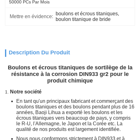
50000 PCs Par Mois
boulons et écrous titaniques
, 
Mettre en évidence:
boulon titanique de bride
Description Du Produit
Boulons et écrous titaniques de sortilège de la
résistance à la corrosion DIN933 gr2 pour le
produit chimique
Notre société
1.
En tant qu'un principaux fabricant et commerçant des
boulons titaniques et des boulons pendant plus de 16
années, Baoji Lihua a exporté les boulons et les
écrous titaniques vers beaucoup de pays, y compris
le R-U, l'Allemagne, le Japon et la Corée etc. La
qualité de nos produits est largement identifiée.
Nous nous conformons strictement à DIN933 et à