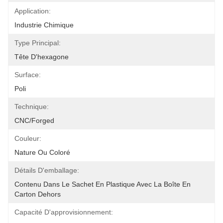
Application:
Industrie Chimique
Type Principal:
Tête D'hexagone
Surface:
Poli
Technique:
CNC/Forged
Couleur:
Nature Ou Coloré
Détails D'emballage:
Contenu Dans Le Sachet En Plastique Avec La Boîte En 
Carton Dehors
Capacité D'approvisionnement: