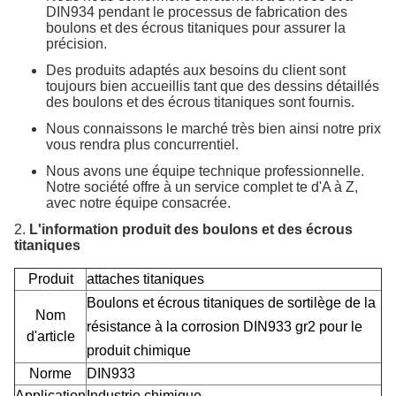
DIN934 pendant le processus de fabrication des
boulons et des écrous titaniques pour assurer la
précision.
Des produits adaptés aux besoins du client sont
toujours bien accueillis tant que des dessins détaillés
des boulons et des écrous titaniques sont fournis.
Nous connaissons le marché très bien ainsi notre prix
vous rendra plus concurrentiel.
Nous avons une équipe technique professionnelle.
Notre société offre à un service complet te d'A à Z,
avec notre équipe consacrée.
2.
L'information produit des boulons et des écrous
titaniques
Produit
attaches titaniques
Boulons et écrous titaniques de sortilège de la
Nom
résistance à la corrosion DIN933 gr2 pour le
d'article
produit chimique
Norme
DIN933
Application
Industrie chimique