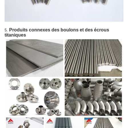
Produits connexes des boulons et des écrous
5.
titaniques