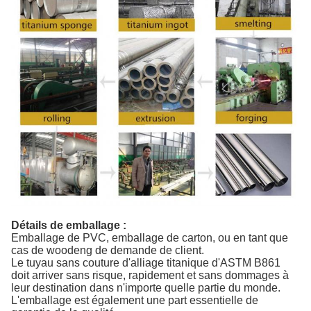
Détails de emballage :
Emballage de PVC, emballage de carton, ou en tant que
cas de woodeng de demande de client.
Le tuyau sans couture d'alliage titanique d'ASTM B861
doit arriver sans risque, rapidement et sans dommages à
leur destination dans n'importe quelle partie du monde.
L'emballage est également une part essentielle de