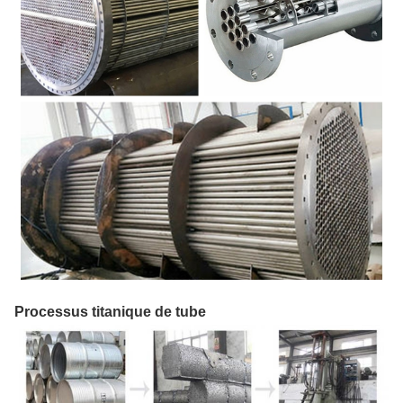
Processus titanique de tube