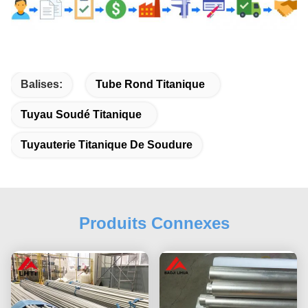
Balises:
Tube Rond Titanique
Tuyau Soudé Titanique
Tuyauterie Titanique De Soudure
Produits Connexes