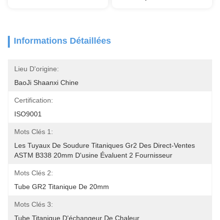
Informations Détaillées
Lieu D'origine:
BaoJi Shaanxi Chine
Certification:
ISO9001
Mots Clés 1:
Les Tuyaux De Soudure Titaniques Gr2 Des Direct-Ventes 
ASTM B338 20mm D'usine Évaluent 2 Fournisseur
Mots Clés 2:
Tube GR2 Titanique De 20mm
Mots Clés 3:
Tube Titanique D'échangeur De Chaleur