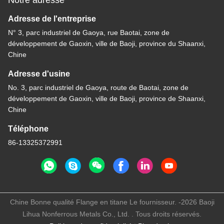
Adresse de l'entreprise
N° 3, parc industriel de Gaoya, rue Baotai, zone de
développement de Gaoxin, ville de Baoji, province du Shaanxi,
Chine
Adresse d'usine
No. 3, parc industriel de Gaoya, route de Baotai, zone de
développement de Gaoxin, ville de Baoji, province de Shaanxi,
Chine
Téléphone
86-13325372991
Chine Bonne qualité Flange en titane Le fournisseur. -2026 Baoji
Lihua Nonferrous Metals Co., Ltd. . Tous droits réservés.