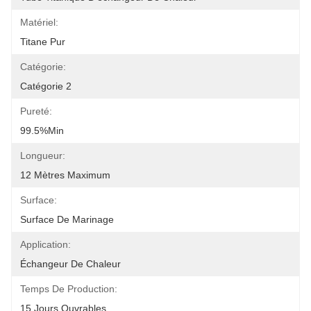
Matériel:
Titane Pur
Catégorie:
Catégorie 2
Pureté:
99.5%min
Longueur:
12 Mètres Maximum
Surface:
Surface De Marinage
Application:
Échangeur De Chaleur
Temps De Production:
15 Jours Ouvrables