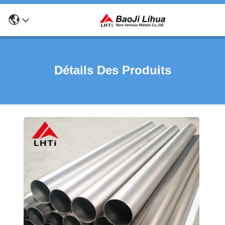
Détails Des Produits