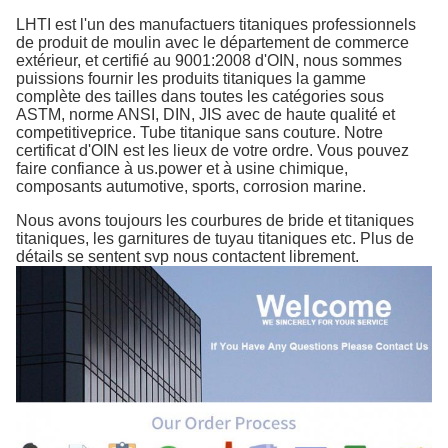
LHTI est l'un des manufactuers titaniques professionnels
de produit de moulin avec le département de commerce
extérieur, et certifié au 9001:2008 d'OIN, nous sommes
puissions fournir les produits titaniques la gamme
complète des tailles dans toutes les catégories sous
ASTM, norme ANSI, DIN, JIS avec de haute qualité et
competitiveprice. Tube titanique sans couture. Notre
certificat d'OIN est les lieux de votre ordre. Vous pouvez
faire confiance à us.power et à usine chimique,
composants autumotive, sports, corrosion marine.
Nous avons toujours les courbures de bride et titaniques
titaniques, les garnitures de tuyau titaniques etc. Plus de
détails se sentent svp nous contactent librement.