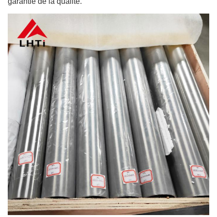
garantie de la qualité.