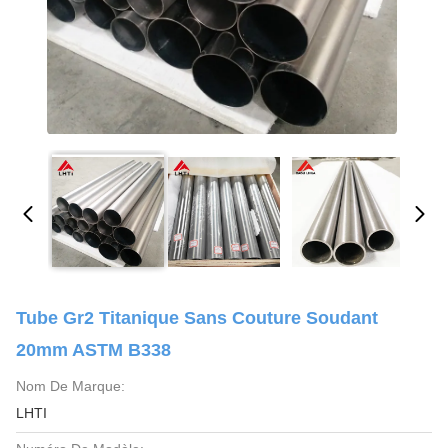
Tube Gr2 Titanique Sans Couture Soudant
20mm ASTM B338
Nom De Marque:
LHTI