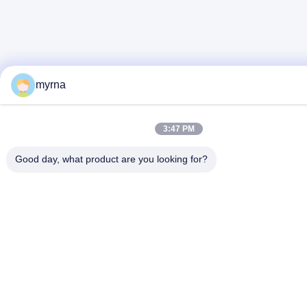
myrna
3:47 PM
Good day, what product are you looking for?