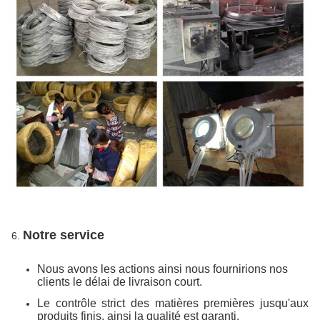
Notre service
6.
Nous avons les actions ainsi nous fournirions nos
clients le délai de livraison court.
Le contrôle strict des matières premières jusqu'aux
produits finis, ainsi la qualité est garanti.