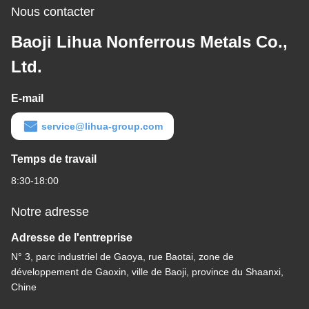
Nous contacter
Baoji Lihua Nonferrous Metals Co.,
Ltd.
E-mail
service@lihua-group.com
Temps de travail
8:30-18:00
Notre adresse
Adresse de l'entreprise
N° 3, parc industriel de Gaoya, rue Baotai, zone de
développement de Gaoxin, ville de Baoji, province du Shaanxi,
Chine