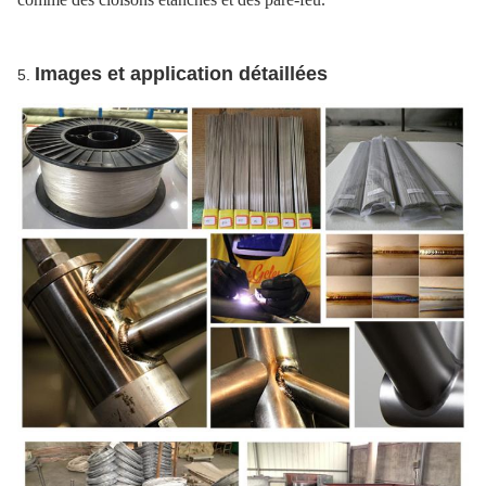
Images et application détaillées
5.