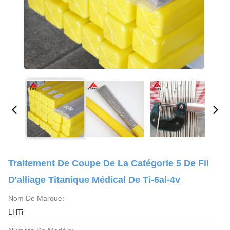
Traitement De Coupe De La Catégorie 5 De Fil
D'alliage Titanique Médical De Ti-6al-4v
Nom De Marque:
LHTi