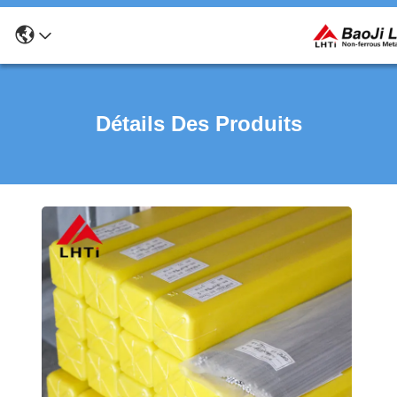
Détails Des Produits