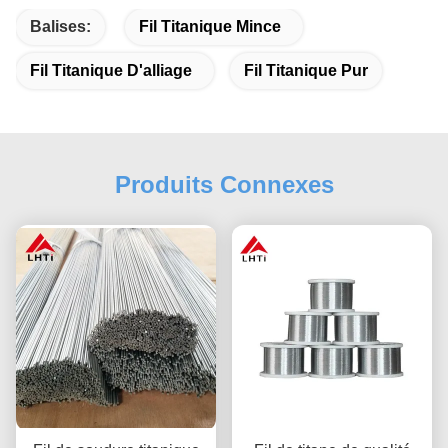
Balises:
Fil Titanique Mince
Fil Titanique D'alliage
Fil Titanique Pur
Produits Connexes