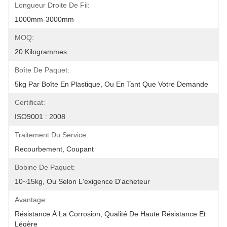
Longueur Droite De Fil:
1000mm-3000mm
MOQ:
20 Kilogrammes
Boîte De Paquet:
5kg Par Boîte En Plastique, Ou En Tant Que Votre Demande
Certificat:
ISO9001 : 2008
Traitement Du Service:
Recourbement, Coupant
Bobine De Paquet:
10~15kg, Ou Selon L'exigence D'acheteur
Avantage:
Résistance À La Corrosion, Qualité De Haute Résistance Et 
Légère